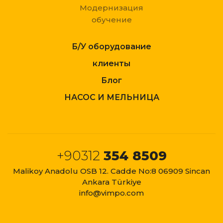
Модернизация
обучение
Б/У оборудование
клиенты
Блог
НАСОС И МЕЛЬНИЦА
+90312
354 8509
Malikoy Anadolu OSB 12. Cadde No:8 06909 Sincan
Ankara Türkiye
info@vimpo.com