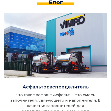
Блог
Асфальтораспределитель
Что такое асфальт Асфальт — это смесь
заполнителя, связующего и наполнителя. В
качестве заполнителей для