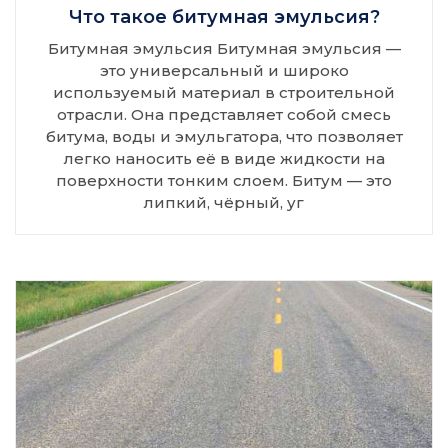
Что такое битумная эмульсия?
Битумная эмульсия Битумная эмульсия —
это универсальный и широко
используемый материал в строительной
отрасли. Она представляет собой смесь
битума, воды и эмульгатора, что позволяет
легко наносить её в виде жидкости на
поверхности тонким слоем. Битум — это
липкий, чёрный, уг