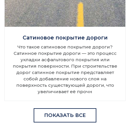
Сатиновое покрытие дороги
Что такое сатиновое покрытие дороги?
Сатинное покрытие дороги — это процесс
укладки асфальтового покрытия или
покрытия поверхности. При строительстве
дорог сатинное покрытие представляет
собой добавление нового слоя на
поверхность существующей дороги, что
увеличивает её прочн
ПОКАЗАТЬ ВСЕ