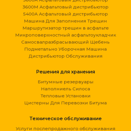
3600M Асфальтовый дистрибьютор
5400A Асфальтовый дистрибьютор
Машина Для Заполнения Трещин
Маршрутизатор трещин в асфальте
Микроповерхностный асфальтоукладчик
Самосвалразбрасывающий Щебень
Подметально Уборочная Машина
Дистрибьютор Обслуживания
Решения для хранения
Битумные резервуары
Наполниель Силоса
Тепловые Установки
Цистерны Для Перевозки Битума
Техническое обслуживание
Услуги послепродажного обслуживания