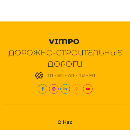
VIMPO
ДОРОЖНО-СТРОИТЕЛЬНЫЕ
ДОРОГИ
TR
EN
AR
RU
FR
О Нас