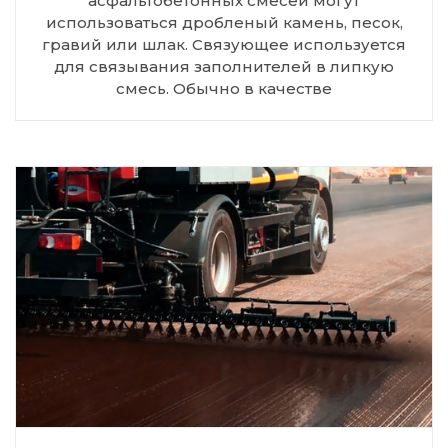
асфальтобетонных смесей могут
использоваться дробленый камень, песок,
гравий или шлак. Связующее используется
для связывания заполнителей в липкую
смесь. Обычно в качестве